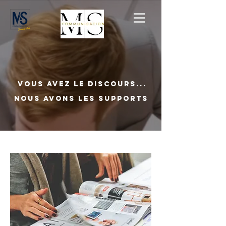
VOUS AVEZ LE DISCOURS...
NOUS AVONS LES SUPPORTS