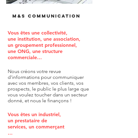
M&S COMMUNICATION
Vous êtes une collectivité,
une institution, une association,
un groupement professionnel,
une ONG, une structure
commerciale…
Nous créons votre revue
d'informations pour communiquer
avec vos membres, vos clients,
vos
prospects,
le public
le plus large que
vous voulez toucher dans un secteur
donné,
et nous
le finançons !
Vous êtes un industriel,
un prestataire
de
services, un commerçant
…