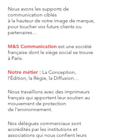
Nous avons les supports de
communication ciblés
à la hauteur de votre image de marque,
pour toucher
vos futurs clients ou
partenaires…
M&S Communication
est une société
française dont le siège social se trouve
à Paris.
Notre métier :
La Conception,
l’Édition, la Régie, la Diffusion…
Nous travaillons avec des imprimeurs
français qui apportent leur soutien au
mouvement de protection
de l’environnement.
Nos délégués commerciaux sont
accrédités par les institutions et
associations qui nous confient leurs