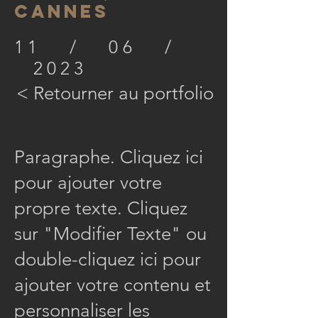
CANNES
11 / 06 /
2023
< Retourner au portfolio
Paragraphe. Cliquez ici
pour ajouter votre
propre texte. Cliquez
sur "Modifier Texte" ou
double-cliquez ici pour
ajouter votre contenu et
personnaliser les