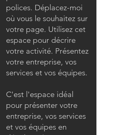
polices. Déplacez-moi
où vous le souhaitez sur
votre page. Utilisez cet
espace pour décrire
votre activité. Présentez
votre entreprise, vos
services et vos équipes.
C'est l'espace idéal
pour présenter votre
entreprise, vos services
et vos équipes en