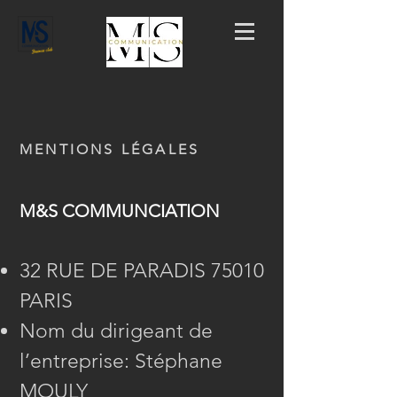
MENTIONS LÉGALES
M&S COMMUNCIATION
32 RUE DE PARADIS 75010
PARIS
Nom du dirigeant de
l’entreprise: Stéphane
MOULY