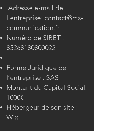
Adresse e-mail de
l'entreprise:
contact@ms-
communication.fr
Numéro de SIRET :
85268180800022
Forme Juridique de
l’entreprise : SAS
Montant du Capital Social:
1000€
Hébergeur de son site :
Wix