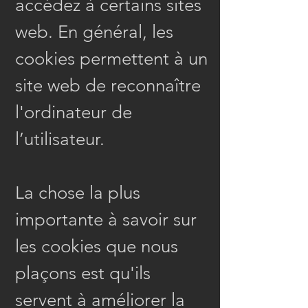
accédez à certains sites
web. En général, les
cookies permettent à un
site web de reconnaître
l'ordinateur de
l’utilisateur.
La chose la plus
importante à savoir sur
les cookies que nous
plaçons est qu'ils
servent à améliorer la