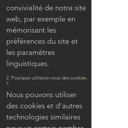
convivialité de notre site
web, par exemple en
mémorisant les
préférences du site et
les paramètres
linguistiques.
2. Pourquoi utilisons-nous des cookies
?
Nous pouvons utiliser
des cookies et d'autres
technologies similaires