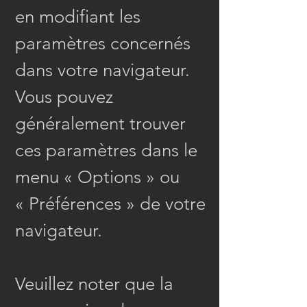
en modifiant les
paramètres concernés
dans votre navigateur.
Vous pouvez
généralement trouver
ces paramètres dans le
menu
«
Options
»
ou
«
Préférences
»
de votre
navigateur.
Veuillez noter que la