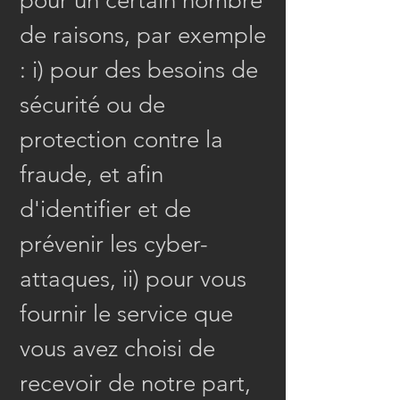
pour un certain nombre
de raisons, par exemple
: i) pour des besoins de
sécurité ou de
protection contre la
fraude, et afin
d'identifier et de
prévenir les cyber-
attaques, ii) pour vous
fournir le service que
vous avez choisi de
recevoir de notre part,