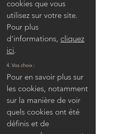
cookies que vous
utilisez sur votre site.
Pour plus
d'informations,
cliquez
ici
.
4. Vos choix :
Pour en savoir plus sur
les cookies, notamment
sur la manière de voir
quels cookies ont été
définis et de