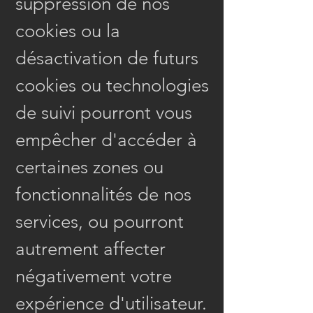
suppression de nos
cookies ou la
désactivation de futurs
cookies ou technologies
de suivi pourront vous
empêcher d'accéder à
certaines zones ou
fonctionnalités de nos
services, ou pourront
autrement affecter
négativement votre
expérience d'utilisateur.