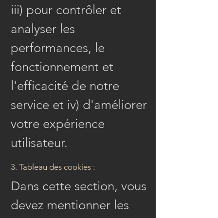
iii) pour contrôler et
analyser les
performances, le
fonctionnement et
l'efficacité de notre
service et iv) d'améliorer
votre expérience
utilisateur.
3. Tableau des cookies :
Dans cette section, vous
devez mentionner les