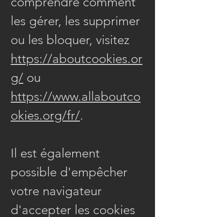
comprendre comment
les gérer, les supprimer
ou les bloquer, visitez
https://aboutcookies.or
g/
ou
https://www.allaboutco
okies.org/fr/
.
Il est également
possible d'empêcher
votre navigateur
d'accepter les cookies