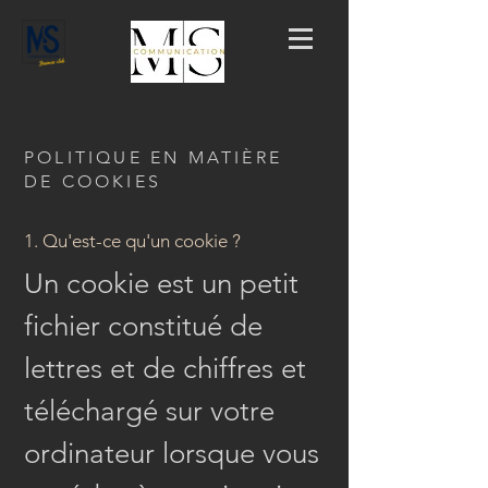
POLITIQUE EN MATIÈRE
DE COOKIES
1. Qu'est-ce qu'un cookie ?
Un cookie est un petit
fichier constitué de
lettres et de chiffres et
téléchargé sur votre
ordinateur lorsque vous